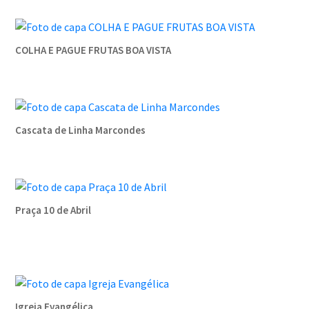
COLHA E PAGUE FRUTAS BOA VISTA
Cascata de Linha Marcondes
Praça 10 de Abril
Igreja Evangélica