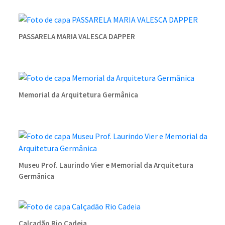
PASSARELA MARIA VALESCA DAPPER
Memorial da Arquitetura Germânica
Museu Prof. Laurindo Vier e Memorial da Arquitetura
Germânica
Calçadão Rio Cadeia