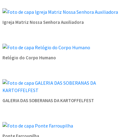
Igreja Matriz Nossa Senhora Auxiliadora
Relógio do Corpo Humano
GALERIA DAS SOBERANAS DA KARTOFFELFEST
Ponte Farroupilha