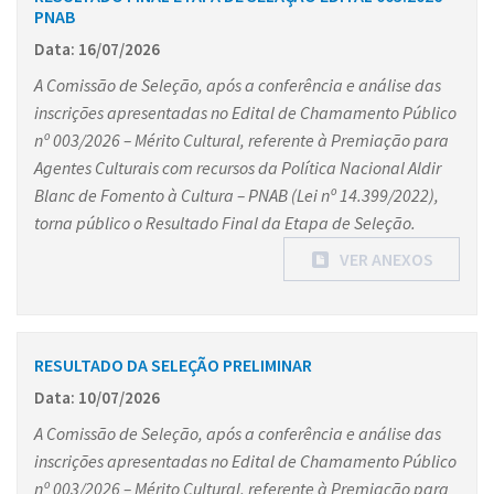
PNAB
Data: 16/07/2026
A Comissão de Seleção, após a conferência e análise das
inscrições apresentadas no Edital de Chamamento Público
nº 003/2026 – Mérito Cultural, referente à Premiação para
Agentes Culturais com recursos da Política Nacional Aldir
Blanc de Fomento à Cultura – PNAB (Lei nº 14.399/2022),
torna público o Resultado Final da Etapa de Seleção.
VER ANEXOS
RESULTADO DA SELEÇÃO PRELIMINAR
Data: 10/07/2026
A Comissão de Seleção, após a conferência e análise das
inscrições apresentadas no Edital de Chamamento Público
nº 003/2026 – Mérito Cultural, referente à Premiação para