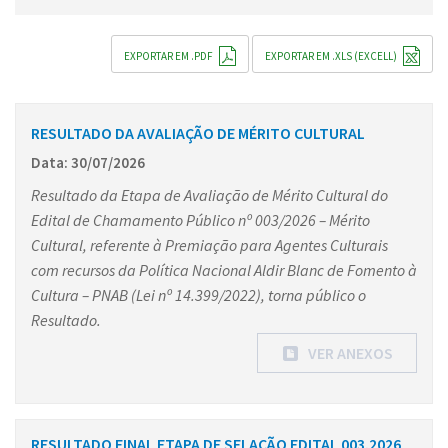
EXPORTAR EM .PDF
EXPORTAR EM .XLS (EXCELL)
RESULTADO DA AVALIAÇÃO DE MÉRITO CULTURAL
Data: 30/07/2026
Resultado da Etapa de Avaliação de Mérito Cultural do
Edital de Chamamento Público nº 003/2026 – Mérito
Cultural, referente à Premiação para Agentes Culturais
com recursos da Política Nacional Aldir Blanc de Fomento à
Cultura – PNAB (Lei nº 14.399/2022), torna público o
Resultado.
VER ANEXOS
RESULTADO FINAL ETAPA DE SELAÇÃO EDITAL 003.2026