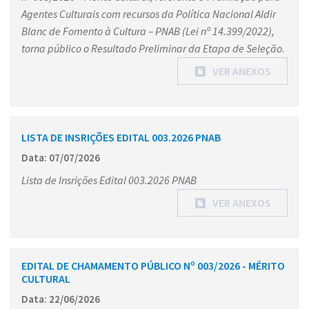
Agentes Culturais com recursos da Política Nacional Aldir
Blanc de Fomento à Cultura – PNAB (Lei nº 14.399/2022),
torna público o Resultado Preliminar da Etapa de Seleção.
VER ANEXOS
LISTA DE INSRIÇÕES EDITAL 003.2026 PNAB
Data: 07/07/2026
Lista de Insrições Edital 003.2026 PNAB
VER ANEXOS
EDITAL DE CHAMAMENTO PÚBLICO Nº 003/2026 - MÉRITO
CULTURAL
Data: 22/06/2026