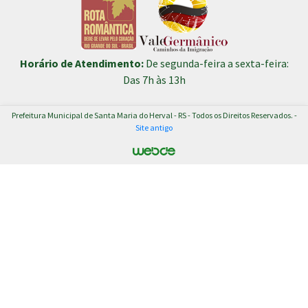
Horário de Atendimento:
De segunda-feira a sexta-feira:
Das 7h às 13h
Prefeitura Municipal de Santa Maria do Herval - RS - Todos os Direitos Reservados. -
Site antigo