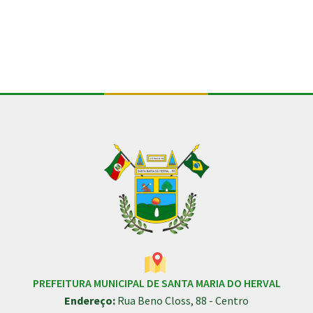
PREFEITURA MUNICIPAL DE SANTA MARIA DO HERVAL
Endereço:
Rua Beno Closs, 88 - Centro