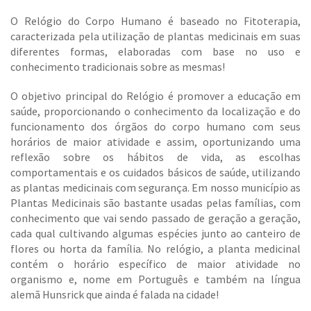
O Relógio do Corpo Humano é baseado no Fitoterapia,
caracterizada pela utilização de plantas medicinais em suas
diferentes formas, elaboradas com base no uso e
conhecimento tradicionais sobre as mesmas!
O objetivo principal do Relógio é promover a educação em
saúde, proporcionando o conhecimento da localização e do
funcionamento dos órgãos do corpo humano com seus
horários de maior atividade e assim, oportunizando uma
reflexão sobre os hábitos de vida, as escolhas
comportamentais e os cuidados básicos de saúde, utilizando
as plantas medicinais com segurança. Em nosso município as
Plantas Medicinais são bastante usadas pelas famílias, com
conhecimento que vai sendo passado de geração a geração,
cada qual cultivando algumas espécies junto ao canteiro de
flores ou horta da família. No relógio, a planta medicinal
contém o horário específico de maior atividade no
organismo e, nome em Português e também na língua
alemã Hunsrick que ainda é falada na cidade!