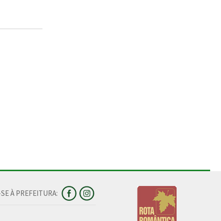
SE À PREFEITURA: