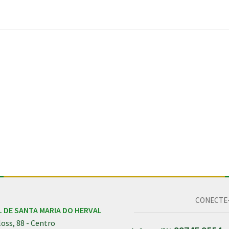
CONECTE-
L DE SANTA MARIA DO HERVAL
oss, 88 - Centro