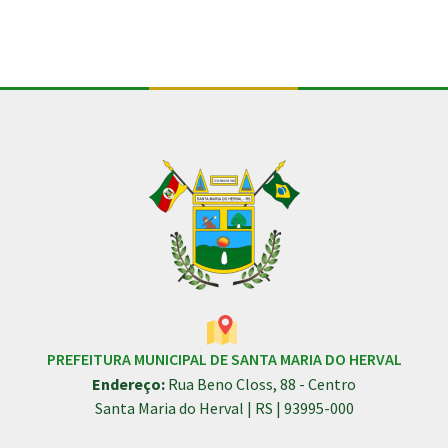
PREFEITURA MUNICIPAL DE SANTA MARIA DO HERVAL
Endereço:
Rua Beno Closs, 88 - Centro
Santa Maria do Herval | RS | 93995-000