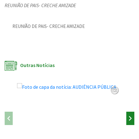
REUNIÃO DE PAIS- CRECHE AMIZADE
REUNIÃO DE PAIS- CRECHE AMIZADE
Outras Notícias