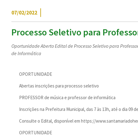
07/02/2022
Processo Seletivo para Professo
Oportunidade Aberto Edital de Processo Seletivo para Professo
de Informática
OPORTUNIDADE
Abertas inscrições para processo seletivo
PROFESSOR de música e professor de informática
Inscrições na Prefeitura Municipal, das 7 às 13h, até o dia 09 d
Consulte o Edital, disponível em https://www.santamariadoher
OPORTUNIDADE