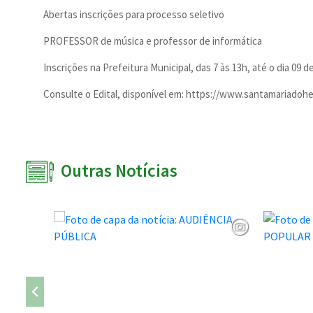
Abertas inscrições para processo seletivo
PROFESSOR de música e professor de informática
Inscrições na Prefeitura Municipal, das 7 às 13h, até o dia 09 d
Consulte o Edital, disponível em: https://www.santamariadoher
Outras Notícias