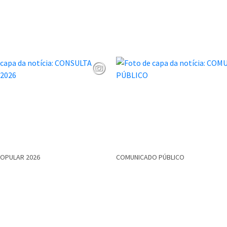
POPULAR 2026
COMUNICADO PÚBLICO