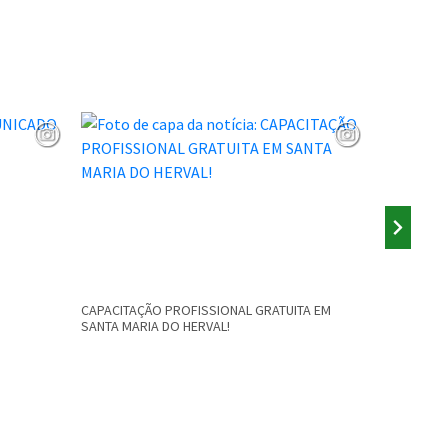
CAPACITAÇÃO PROFISSIONAL GRATUITA EM
AUDIÊNCIA 
SANTA MARIA DO HERVAL!