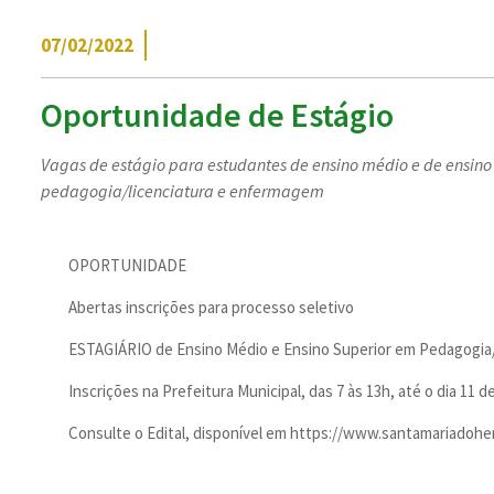
07/02/2022
Oportunidade de Estágio
Vagas de estágio para estudantes de ensino médio e de ensino
pedagogia/licenciatura e enfermagem
OPORTUNIDADE
Abertas inscrições para processo seletivo
ESTAGIÁRIO de Ensino Médio e Ensino Superior em Pedagogia
Inscrições na Prefeitura Municipal, das 7 às 13h, até o dia 11 d
Consulte o Edital, disponível em https://www.santamariadoher