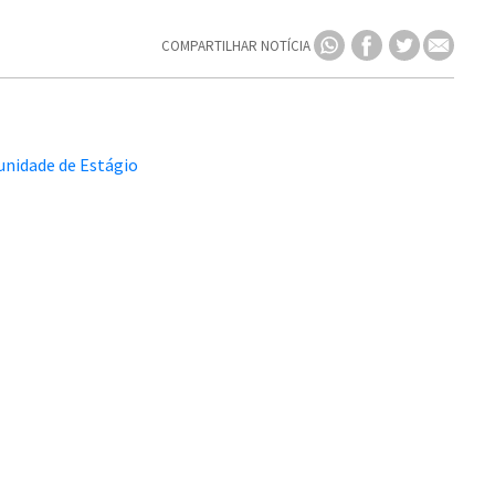
COMPARTILHAR NOTÍCIA