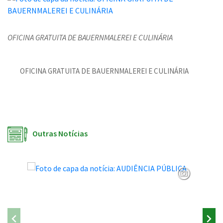
OFICINA GRATUITA DE BAUERNMALEREI E CULINÁRIA
OFICINA GRATUITA DE BAUERNMALEREI E CULINÁRIA
Outras Notícias