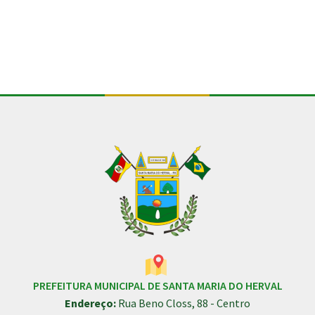
PREFEITURA MUNICIPAL DE SANTA MARIA DO HERVAL
Endereço:
Rua Beno Closs, 88 - Centro