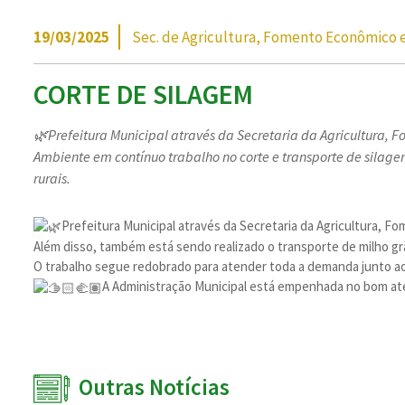
19/03/2025
Sec. de Agricultura, Fomento Econômico 
CORTE DE SILAGEM
🌿Prefeitura Municipal através da Secretaria da Agricultura,
Ambiente em contínuo trabalho no corte e transporte de silag
rurais.
Prefeitura Municipal através da Secretaria da Agricultura, 
Além disso, também está sendo realizado o transporte de milho gr
O trabalho segue redobrado para atender toda a demanda junto aos
A Administração Municipal está empenhada no bom a
Outras Notícias