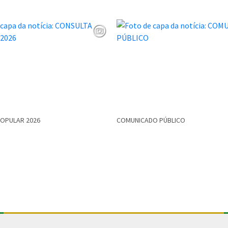
POPULAR 2026
COMUNICADO PÚBLICO