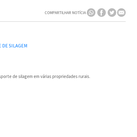
COMPARTILHAR NOTÍCIA
porte de silagem em várias propriedades rurais.