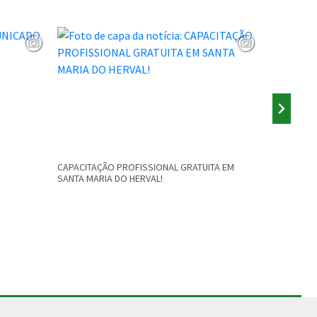
CAPACITAÇÃO PROFISSIONAL GRATUITA EM
AUDIÊNCIA 
SANTA MARIA DO HERVAL!