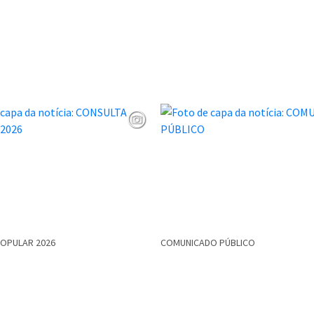
POPULAR 2026
COMUNICADO PÚBLICO