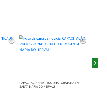
CAPACITAÇÃO PROFISSIONAL GRATUITA EM
AUDIÊNCIA 
SANTA MARIA DO HERVAL!