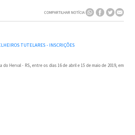
COMPARTILHAR NOTÍCIA
 do Herval - RS, entre os dias 16 de abril e 15 de maio de 2019, em