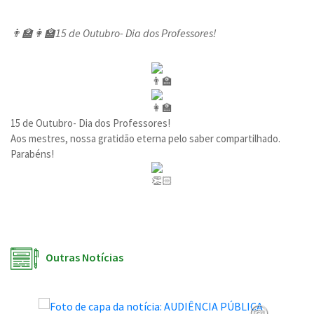
👨‍🏫👩‍🏫15 de Outubro- Dia dos Professores!
15 de Outubro- Dia dos Professores!
Aos mestres, nossa gratidão eterna pelo saber compartilhado.
Parabéns!
Outras Notícias