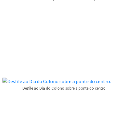
Desfile ao Dia do Colono sobre a ponte do centro.