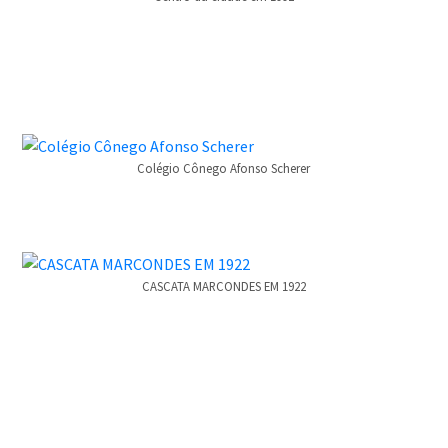
Colégio Cônego Afonso Scherer
CASCATA MARCONDES EM 1922