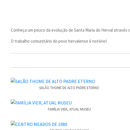
Conheça um pouco da evolução de Santa Maria do Herval através de
O trabalho comunitário do povo hervalense é notório!
SALÃO THOME DE ALTO PADRE ETERNO
FAMÍLIA VIER, ATUAL MUSEU