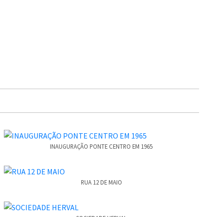
INAUGURAÇÃO PONTE CENTRO EM 1965
RUA 12 DE MAIO