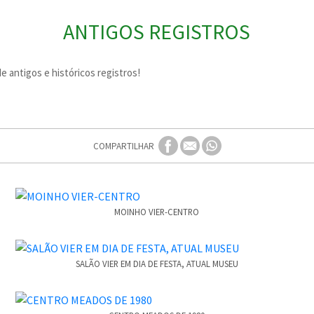
ANTIGOS REGISTROS
 antigos e históricos registros!
COMPARTILHAR
MOINHO VIER-CENTRO
SALÃO VIER EM DIA DE FESTA, ATUAL MUSEU