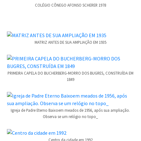
COLÉGIO CÔNEGO AFONSO SCHERER 1978
MATRIZ ANTES DE SUA AMPLIAÇÃO EM 1935
PRIMEIRA CAPELA DO BUCHERBERG-MORRO DOS BUGRES, CONSTRUÍDA EM
1849
Igreja de Padre Eterno Baixoem meados de 1956, após sua ampliação.
Observa se um relógio no topo_
Centro da cidade em 1992