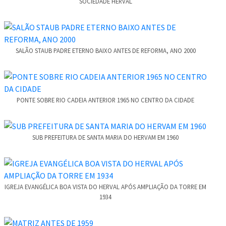
SOCIEDADE HERVAL
SALÃO STAUB PADRE ETERNO BAIXO ANTES DE REFORMA, ANO 2000
PONTE SOBRE RIO CADEIA ANTERIOR 1965 NO CENTRO DA CIDADE
SUB PREFEITURA DE SANTA MARIA DO HERVAM EM 1960
IGREJA EVANGÉLICA BOA VISTA DO HERVAL APÓS AMPLIAÇÃO DA TORRE EM
1934