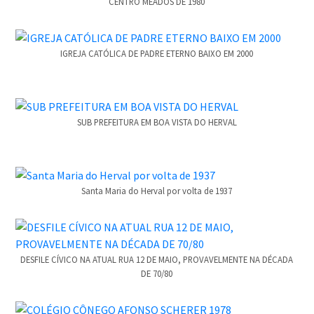
CENTRO MEADOS DE 1980
IGREJA CATÓLICA DE PADRE ETERNO BAIXO EM 2000
SUB PREFEITURA EM BOA VISTA DO HERVAL
Santa Maria do Herval por volta de 1937
DESFILE CÍVICO NA ATUAL RUA 12 DE MAIO, PROVAVELMENTE NA DÉCADA
DE 70/80