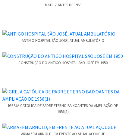
MATRIZ ANTES DE 1959
ANTIGO HOSPITAL SÃO JOSÉ, ATUAL AMBULATÓRIO
CONSTRUÇÃO DO ANTIGO HOSPITAL SÃO JOSÉ EM 1950
IGREJA CATÓLICA DE PADRE ETERNO BAIXOANTES DA AMPLIAÇÃO DE
1956(1)
ARMAZÉM ARNOLD, EM FRENTE AO ATUAL AÇOUGUE