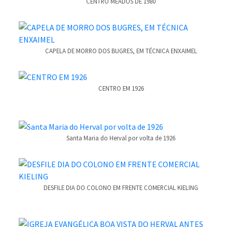
CENTRO MEADOS DE 1980
CAPELA DE MORRO DOS BUGRES, EM TÉCNICA ENXAIMEL
CENTRO EM 1926
Santa Maria do Herval por volta de 1926
DESFILE DIA DO COLONO EM FRENTE COMERCIAL KIELING