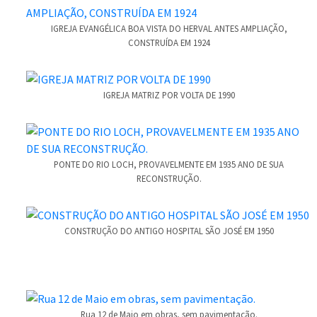
IGREJA EVANGÉLICA BOA VISTA DO HERVAL ANTES AMPLIAÇÃO,
CONSTRUÍDA EM 1924
IGREJA MATRIZ POR VOLTA DE 1990
PONTE DO RIO LOCH, PROVAVELMENTE EM 1935 ANO DE SUA
RECONSTRUÇÃO.
CONSTRUÇÃO DO ANTIGO HOSPITAL SÃO JOSÉ EM 1950
Rua 12 de Maio em obras, sem pavimentação.