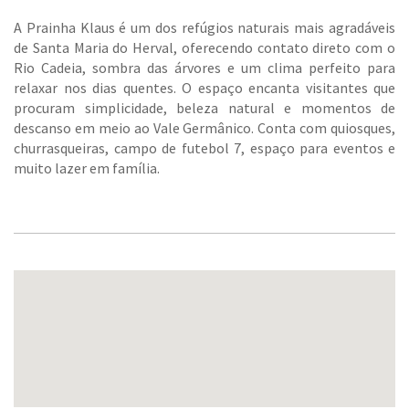
A Prainha Klaus é um dos refúgios naturais mais agradáveis
de Santa Maria do Herval, oferecendo contato direto com o
Rio Cadeia, sombra das árvores e um clima perfeito para
relaxar nos dias quentes. O espaço encanta visitantes que
procuram simplicidade, beleza natural e momentos de
descanso em meio ao Vale Germânico. Conta com quiosques,
churrasqueiras, campo de futebol 7, espaço para eventos e
muito lazer em família.