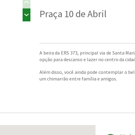
Praça 10 de Abril
A beira da ERS 373, principal via de Santa Ma
opção para descanso e lazer no centro da cidad
Além disso, você ainda pode contemplar o bel
um chimarrão entre família e amigos.