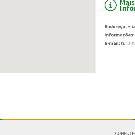
Mais
Inf
Endereço:
Rua
Informações:
E-mail:
turism
CONECTE-