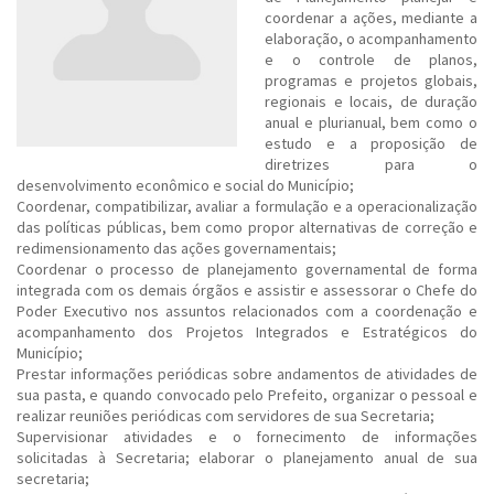
coordenar a ações, mediante a
elaboração, o acompanhamento
e o controle de planos,
programas e projetos globais,
regionais e locais, de duração
anual e plurianual, bem como o
estudo e a proposição de
diretrizes para o
desenvolvimento econômico e social do Município;
Coordenar, compatibilizar, avaliar a formulação e a operacionalização
das políticas públicas, bem como propor alternativas de correção e
redimensionamento das ações governamentais;
Coordenar o processo de planejamento governamental de forma
integrada com os demais órgãos e assistir e assessorar o Chefe do
Poder Executivo nos assuntos relacionados com a coordenação e
acompanhamento dos Projetos Integrados e Estratégicos do
Município;
Prestar informações periódicas sobre andamentos de atividades de
sua pasta, e quando convocado pelo Prefeito, organizar o pessoal e
realizar reuniões periódicas com servidores de sua Secretaria;
Supervisionar atividades e o fornecimento de informações
solicitadas à Secretaria; elaborar o planejamento anual de sua
secretaria;