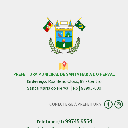
PREFEITURA MUNICIPAL DE SANTA MARIA DO HERVAL
Endereço:
Rua Beno Closs, 88 - Centro
Santa Maria do Herval | RS | 93995-000
CONECTE-SE À PREFEITURA:
99745 9554
Telefone:
(51)