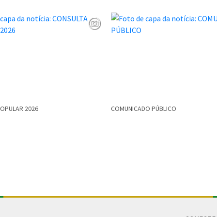
POPULAR 2026
COMUNICADO PÚBLICO