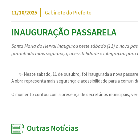
11/10/2025
Gabinete do Prefeito
INAUGURAÇÃO PASSARELA
Santa Maria do Herval inaugurou neste sábado (11) a nova pas
garantindo mais segurança, acessibilidade e integração para
✨ Neste sábado, 11 de outubro, foi inaugurada a nova passarel
A obra representa mais segurança e acessibilidade para a comuni
O momento contou com a presença de secretários municipais, ver
Outras Notícias