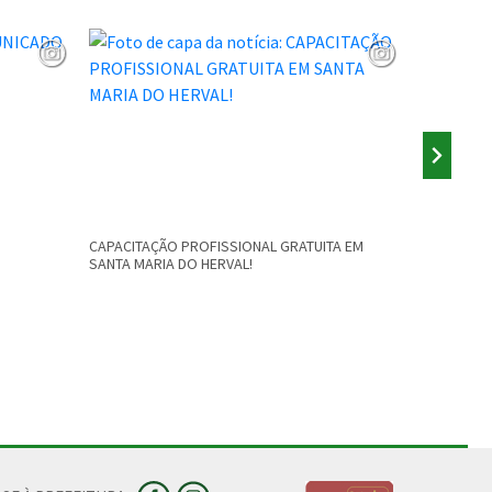
CAPACITAÇÃO PROFISSIONAL GRATUITA EM
AUDIÊNCIA 
SANTA MARIA DO HERVAL!