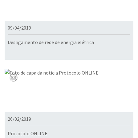
09/04/2019
Desligamento de rede de energia elétrica
26/02/2019
Protocolo ONLINE