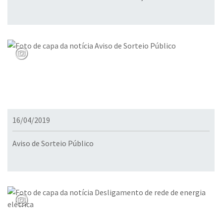
16/04/2019
Aviso de Sorteio Público