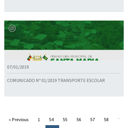
07/01/2019
COMUNICADO Nº 01/2019 TRANSPORTE ESCOLAR
...
« Previous
1
54
55
56
57
58