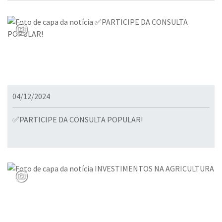
04/12/2024
✅PARTICIPE DA CONSULTA POPULAR!