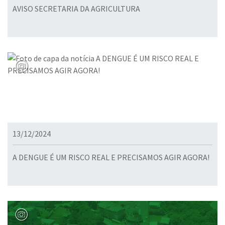
AVISO SECRETARIA DA AGRICULTURA
13/12/2024
A DENGUE É UM RISCO REAL E PRECISAMOS AGIR AGORA!