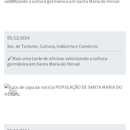
05/12/2024
Sec. de Turismo, Cultura, Indústria e Comércio
🖌️Mais uma tarde de oficinas valorizando a cultura
germânica em Santa Maria do Herval