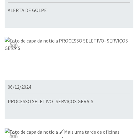
ALERTA DE GOLPE
06/12/2024
PROCESSO SELETIVO- SERVIÇOS GERAIS