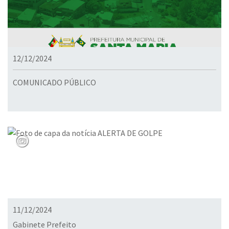
12/12/2024
COMUNICADO PÚBLICO
11/12/2024
Gabinete Prefeito