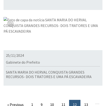
25/11/2024
Gabinete do Prefeito
SANTA MARIA DO HERVAL CONQUISTA GRANDES
RECURSOS- DOIS TRATORES E UMA PÁ ESCAVADEIRA
...
...
« Previous
1
9
10
11
12
13