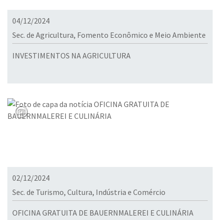
04/12/2024
Sec. de Agricultura, Fomento Econômico e Meio Ambiente
INVESTIMENTOS NA AGRICULTURA
02/12/2024
Sec. de Turismo, Cultura, Indústria e Comércio
OFICINA GRATUITA DE BAUERNMALEREI E CULINÁRIA