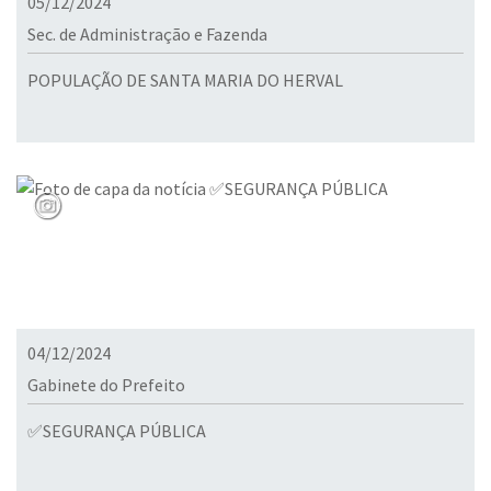
05/12/2024
Sec. de Administração e Fazenda
POPULAÇÃO DE SANTA MARIA DO HERVAL
04/12/2024
Gabinete do Prefeito
✅SEGURANÇA PÚBLICA